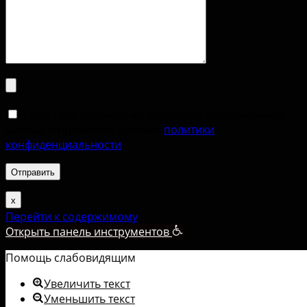
Я даю свое согласие на обработку персональных
данных и принимаю условия
политики
конфиденциальности
.
х
Перейти к содержимому
Открыть панель инструментов
Помощь слабовидящим
Увеличить текст
Уменьшить текст