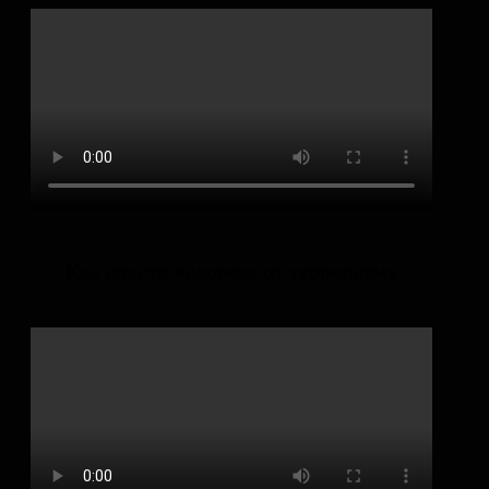
Как спасти человека от терроризма