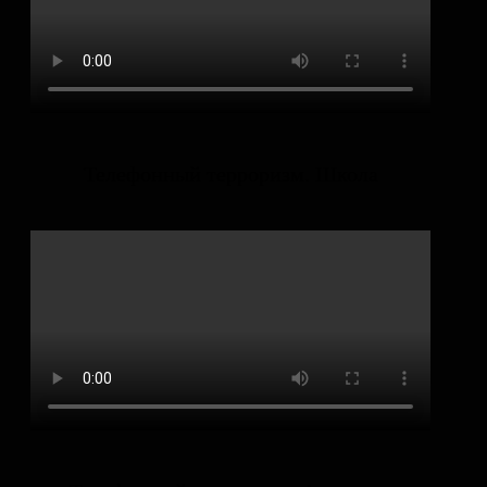
Телефонный терроризм. Школа