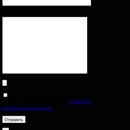
Ваше сообщение
Я даю свое согласие на обработку персональных
данных и принимаю условия
политики
конфиденциальности
.