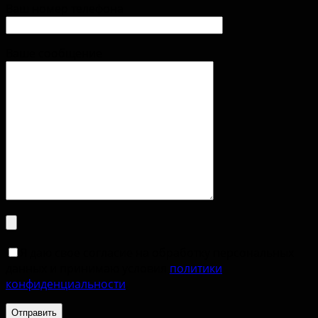
Ваш номер телефона
Ваше сообщение
Я даю свое согласие на обработку персональных
данных и принимаю условия
политики
конфиденциальности
.