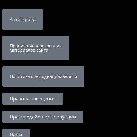
Антитеррор
Правила использования
материалов сайта
Политика конфиденциальности
Правила посещения
Противодействие коррупции
Цены