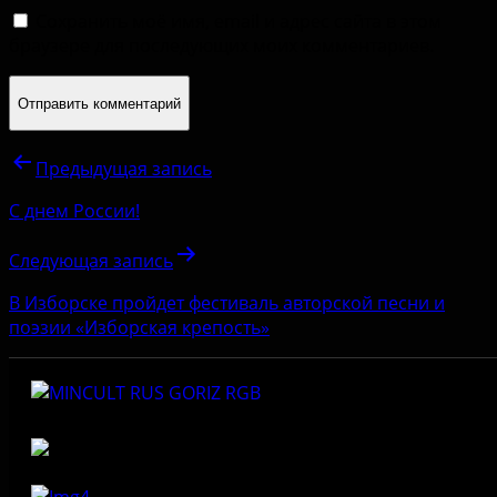
Сохранить моё имя, email и адрес сайта в этом
браузере для последующих моих комментариев.
Предыдущая запись
С днем России!
Следующая запись
В Изборске пройдет фестиваль авторской песни и
поэзии «Изборская крепость»