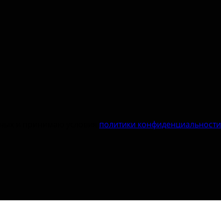
нных и принимаю условия
политики конфиденциальности