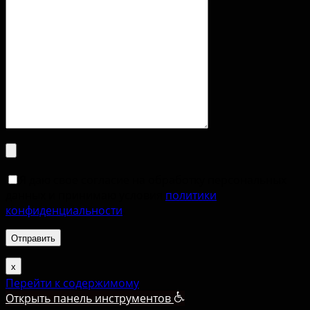
Я даю свое согласие на обработку персональных
данных и принимаю условия
политики
конфиденциальности
.
х
Перейти к содержимому
Открыть панель инструментов