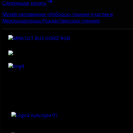
Следующая запись
Музей-заповедник «Изборск» принял участие в
Международных Рождественских чтениях
Федеральное государственное бюджетное учреждение
культуры «Государственный историко-архитектурный и
природный музей-заповедник «Изборск»