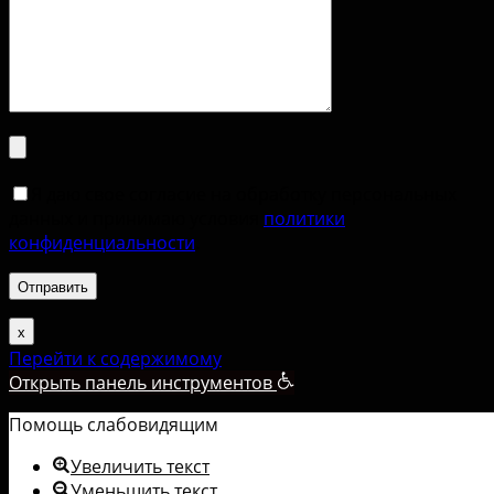
Я даю свое согласие на обработку персональных
данных и принимаю условия
политики
конфиденциальности
.
х
Перейти к содержимому
Открыть панель инструментов
Помощь слабовидящим
Увеличить текст
Уменьшить текст