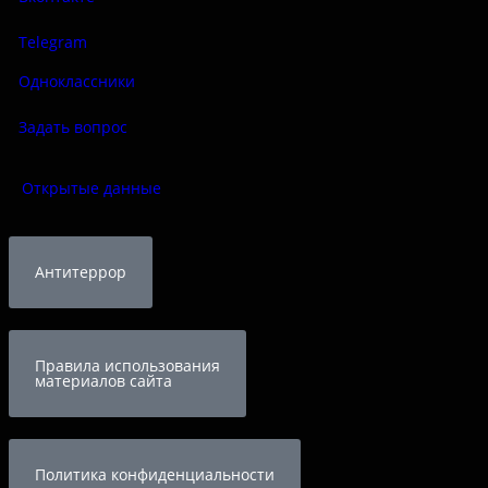
Telegram
Одноклассники
Задать вопрос
Открытые данные
Антитеррор
Правила использования
материалов сайта
Политика конфиденциальности