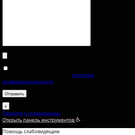
Я даю свое согласие на обработку персональных
данных и принимаю условия
политики
конфиденциальности
.
х
Перейти к содержимому
Открыть панель инструментов
Помощь слабовидящим