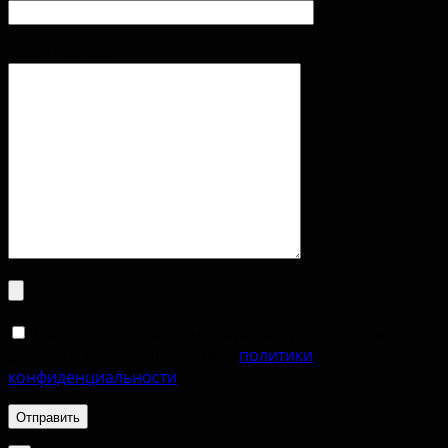
Ваше сообщение
Я даю свое согласие на обработку персональных
данных и принимаю условия
политики
конфиденциальности
.