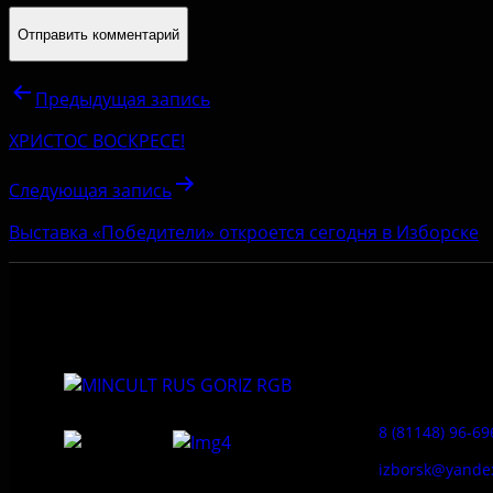
Предыдущая запись
ХРИСТОС ВОСКРЕСЕ!
Следующая запись
Выставка «Победители» откроется сегодня в Изборске
Приемная:
8 (81148) 96-69
izborsk@yande
Федеральное государственное