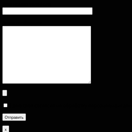
Ваш номер телефона
Ваше сообщение
Я даю свое согласие на обработку персональных да
х