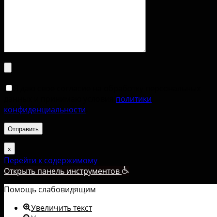
Я даю свое согласие на обработку персональных
данных и принимаю условия
политики
конфиденциальности
.
х
Перейти к содержимому
Открыть панель инструментов
Помощь слабовидящим
Увеличить текст