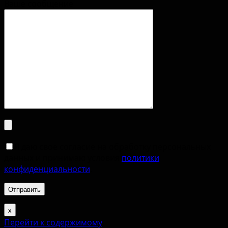
Ваше сообщение
Я даю свое согласие на обработку персональных
данных и принимаю условия
политики
конфиденциальности
.
х
Перейти к содержимому