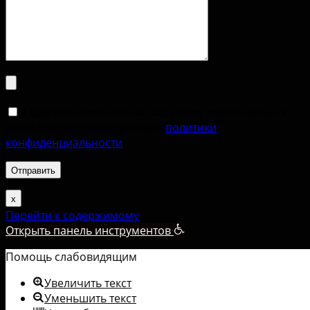
Я даю свое согласие на обработку персональных
данных и принимаю условия
политики
конфиденциальности
.
х
Перейти к содержимому
Открыть панель инструментов
Помощь слабовидящим
Увеличить текст
Уменьшить текст