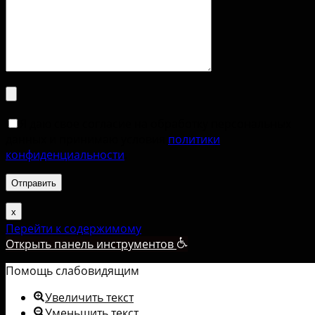
Я даю свое согласие на обработку персональных
данных и принимаю условия
политики
конфиденциальности
.
х
Перейти к содержимому
Открыть панель инструментов
Помощь слабовидящим
Увеличить текст
Уменьшить текст