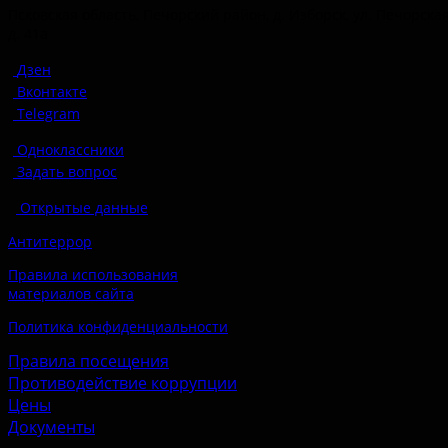
Псковская область, Печорский район, д. Изборск, ул. Печорская
д. 41а
Дзен
Вконтакте
Telegram
Одноклассники
Задать вопрос
Открытые данные
Антитеррор
Правила использования
материалов сайта
Политика конфиденциальности
Правила посещения
Противодействие коррупции
Цены
Документы