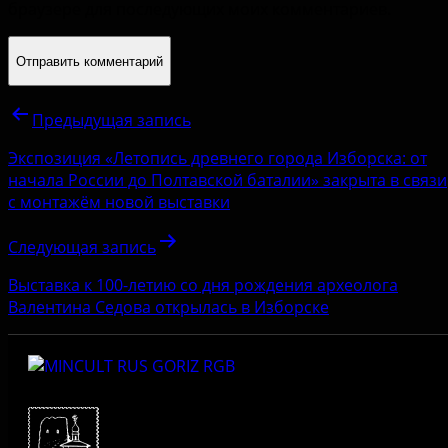
браузере для последующих моих комментариев.
Предыдущая запись
Экспозиция «Летопись древнего города Изборска: от
начала России до Полтавской баталии» закрыта в связи
с монтажём новой выставки
Следующая запись
Выставка к 100-летию со дня рождения археолога
Валентина Седова открылась в Изборске