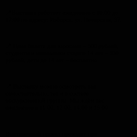
📍Выставка работает ежедневно с 10:00 до
17:00 по адресу: Изборск, ул. Печорская, 37.
📍 Цена билета для взрослых – 500 рублей,
студенты и школьники старше 14 лет – 350
рублей, дети до 14 лет – бесплатно.
📍 Выставку можно осмотреть как
самостоятельно, так и в составе
экскурсионной группы. Мы ждём вас
ежедневно в 11:00, 12:00, 14:00 и 15:00.
Выставочный проект проходит при