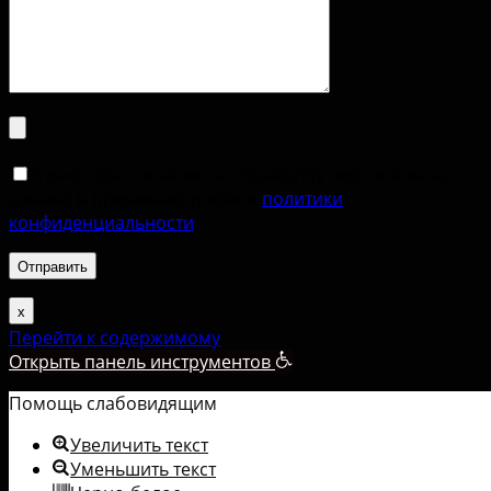
Я даю свое согласие на обработку персональных
данных и принимаю условия
политики
конфиденциальности
.
х
Перейти к содержимому
Открыть панель инструментов
Помощь слабовидящим
Увеличить текст
Уменьшить текст