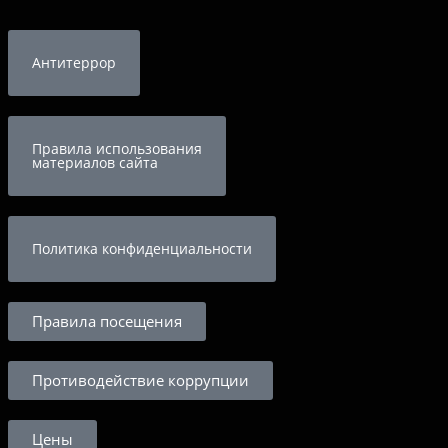
Антитеррор
Правила использования
материалов сайта
Политика конфиденциальности
Правила посещения
Противодействие коррупции
Цены