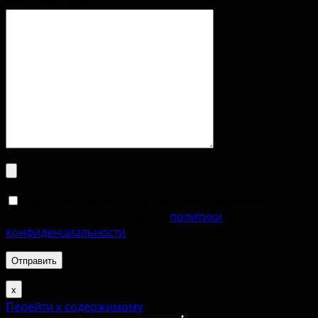
Ваше сообщение
Я даю свое согласие на обработку персональных
данных и принимаю условия
политики
конфиденциальности
.
х
Перейти к содержимому