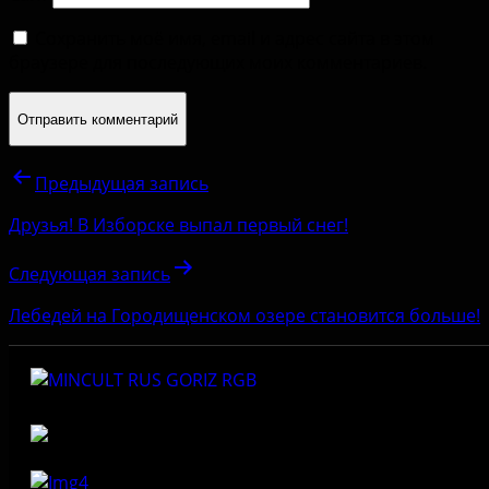
Сохранить моё имя, email и адрес сайта в этом
браузере для последующих моих комментариев.
Предыдущая запись
Друзья! В Изборске выпал первый снег!
Следующая запись
Лебедей на Городищенском озере становится больше!