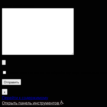
Ваше сообщение
Я даю свое согласие на обработку персональных да
х
Перейти к содержимому
Открыть панель инструментов