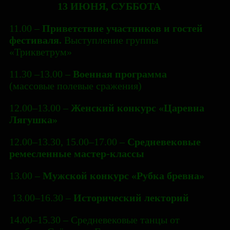
13 ИЮНЯ, СУББОТА
11.00 –
Приветствие участников и гостей
фестиваля.
Выступление группы
«Трикветрум»
11.30 –13.00 –
Военная программа
(массовые полевые сражения)
12.00–13.00 –
Женский конкурс «Царевна
Лягушка»
12.00–13.30, 15.00–17.00 –
Средневековые
ремесленные мастер-классы
13.00 –
Мужской конкурс «Рубка бревна»
13.00–16.30 –
Исторический лекторий
14.00–15.30 – Средневековые танцы от