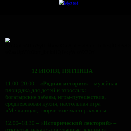
12 ИЮНЯ, ПЯТНИЦА
11.00–20.00 –
«Родная история»
– музейная
площадка для детей и взрослых:
богатырские забавы, игры-путешествия,
средневековая кухня, настольная игра
«Мельница», творческие мастер-классы
12.00–18.30 – «
Исторический лекторий»
–
открытые научно-популярные лекции от