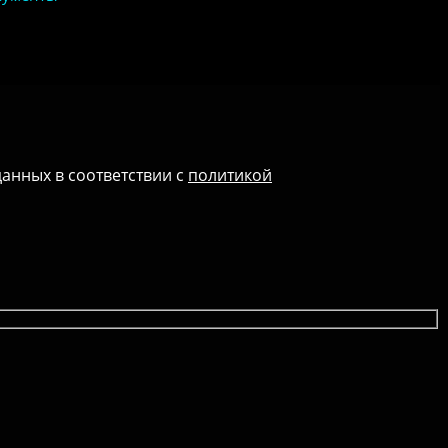
данных в соответствии с
политикой