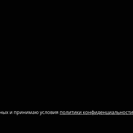
нных и принимаю условия
политики конфиденциальности