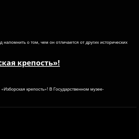
 напомнить о том, чем он отличается от других исторических
ская крепость»!
 «Изборская крепость»! В Государственном музее-