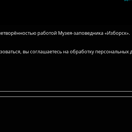
етворённостью работой Музея-заповедника «‎Изборск».
зоваться, вы соглашаетесь на обработку персональных 