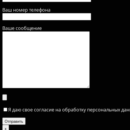
Ваш номер телефона
Ваше сообщение
Я даю свое согласие на обработку персональных да
х