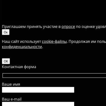
Приглашаем принять участие в
опросе
по оценке удовл
Ок
Наш сайт использует
cookie-файлы
. Продолжая им поль
конфиденциальности
.
ОК
Контактная форма
Ваше имя
Ваш e-mail