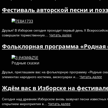
Фестиваль авторской песни и поэ
Друзья! В Изборске сегодня проходит первый день Х Всероссийс
совершили торжественную…
Читать далее
Фольклорная программа «Родная с
Родные сказки
Друзья, приглашаем вас на фольклорную программу «Родные сказ
элементах народного костюма, аксессуарах и…
Читать далее
Ждём вас в Изборске на фестивал
Сегодня над древним Изборском вновь зазвучат песни известных
открытием мероприятия в…
Читать далее