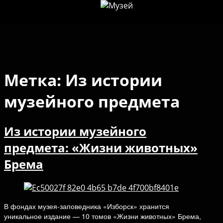
Метка:
Из истории
музейного предмета
Из истории музейного
предмета: «Жизни животных»
Брема
В фондах музея-заповедника «Изборск» хранится
уникальное издание — 10 томов «Жизни животных» Брема,