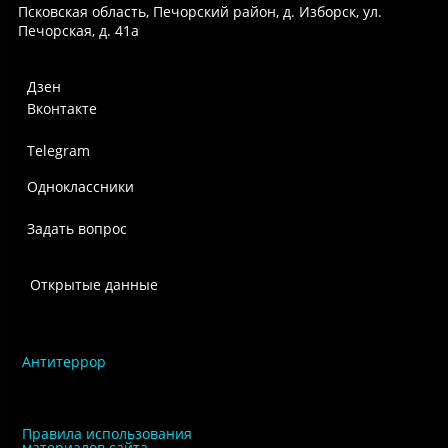
Псковская область, Печорский район, д. Изборск, ул.
Печорская, д. 41а
Дзен
Вконтакте
Telegram
Одноклассники
Задать вопрос
Открытые данные
Антитеррор
Правила использования
материалов сайта