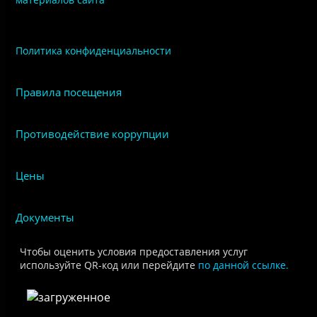
Политика конфиденциальности
Правила посещения
Противодействие коррупции
Цены
Документы
Чтобы оценить условия предоставления услуг
используйте QR-код или перейдите
по данной ссылке.