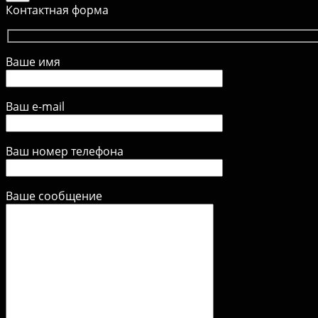
Контактная форма
Ваше имя
Ваш e-mail
Ваш номер телефона
Ваше сообщение