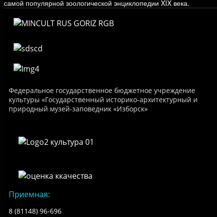
самой популярной зоологической энциклопедии XIX века.
Федеральное государственное бюджетное учреждение
культуры «Государственный историко-архитектурный и
природный музей-заповедник «Изборск»
Приемная:
8 (81148) 96-696