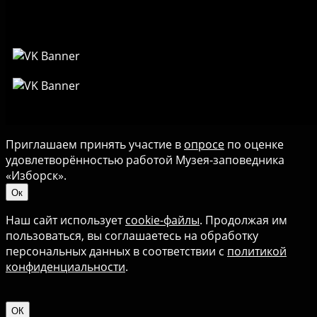
Приглашаем принять участие в
опросе
по оценке
удовлетворённостью работой Музея-заповедника
«‎Изборск».
Ок
Наш сайт использует
cookie-файлы
. Продолжая им
пользоваться, вы соглашаетесь на обработку
персональных данных в соответствии с
политикой
конфиденциальности
.
ОК