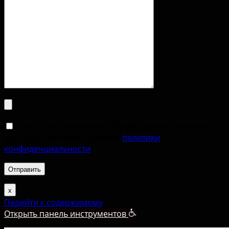
Я даю свое согласие на обработку персональных
данных и принимаю условия
политики
конфиденциальности
.
х
Перейти к содержимому
Открыть панель инструментов