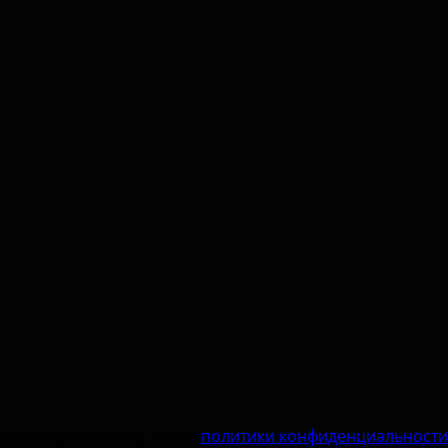
нных и принимаю условия
политики конфиденциальности