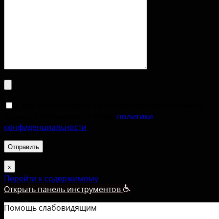
Я даю свое согласие на обработку персональных
данных и принимаю условия
политики
конфиденциальности
.
х
Перейти к содержимому
Открыть панель инструментов
Помощь слабовидящим